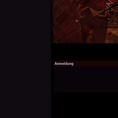
Anmeldung