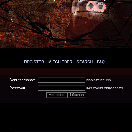
REGISTER
MITGLIEDER
SEARCH
FAQ
Benutzername:
REGISTRIERUNG
Passwort:
PASSWORT VERGESSEN