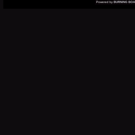
Powered by
BURNING BOAR