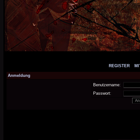
REGISTER
MI
Anmeldung
Benutzername:
Passwort: