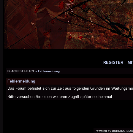
REGISTER
MI
BLACKEST HEART
» Fehlermeldung
Fehlermeldung
Das Forum befindet sich zur Zeit aus folgenden Gründen im Wartungsm
Bitte versuchen Sie einen weiteren Zugriff später nocheinmal.
Powered by
BURNING BOAR